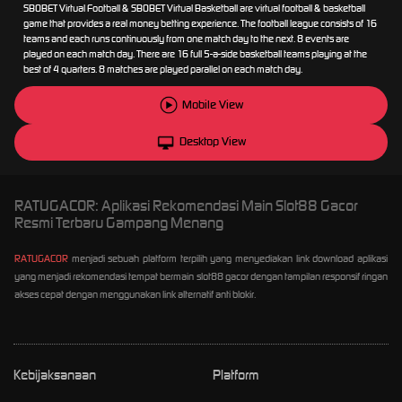
SBOBET Virtual Football & SBOBET Virtual Basketball are virtual football & basketball
game that provides a real money betting experience. The football league consists of 16
teams and each runs continuously from one match day to the next. 8 events are
played on each match day. There are 16 full 5-a-side basketball teams playing at the
best of 4 quarters. 8 matches are played parallel on each match day.
Mobile View
Desktop View
RATUGACOR: Aplikasi Rekomendasi Main Slot88 Gacor
Resmi Terbaru Gampang Menang
RATUGACOR
menjadi sebuah platform terpilih yang menyediakan link download aplikasi
yang menjadi rekomendasi tempat bermain slot88 gacor dengan tampilan responsif ringan
akses cepat dengan menggunakan link alternatif anti blokir.
Kebijaksanaan
Platform