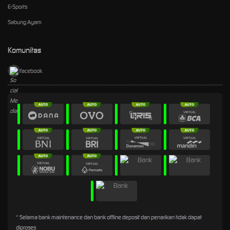
E-Sports
Sabung Ayam
Komunitas
facebook
* Selama bank maintenance dan bank offline deposit dan penarikan tidak dapat
diproses