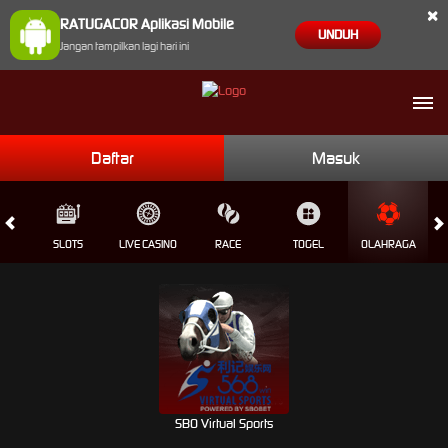
×
RATUGACOR Aplikasi Mobile
UNDUH
Jangan tampilkan lagi hari ini
Daftar
Masuk
MES
SLOTS
LIVE CASINO
RACE
TOGEL
OLAHRAGA
C
SBO Virtual Sports