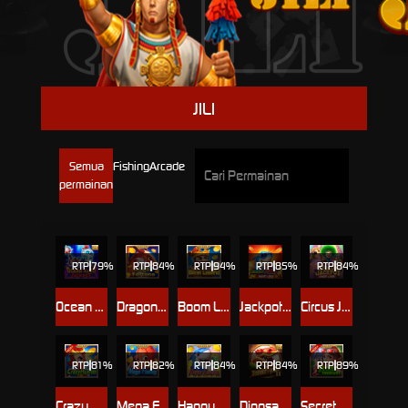
JILI
Semua
Fishing
Arcade
permainan
RTP
79%
RTP
84%
RTP
94%
RTP
85%
RTP
84%
Ocean King Jackpot
Dragon Fortune
Boom Legend
Jackpot Fishing 2
Circus Jackpot
RTP
81%
RTP
82%
RTP
84%
RTP
84%
RTP
89%
Crazy Hunter
Mega Fishing
Happy Fishing
Dinosaur Tycoon II
Secret Treasure