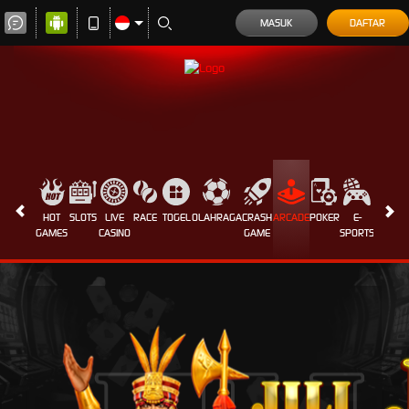
MASUK
DAFTAR
HOT
SLOTS
LIVE
RACE
TOGEL
OLAHRAGA
CRASH
ARCADE
POKER
E-
SABUN
GAMES
CASINO
GAME
SPORTS
AYAM