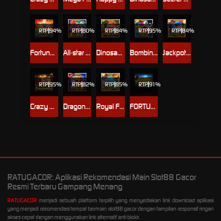
RTP
94%
RTP
80%
RTP
84%
RTP
95%
RTP
84%
Fortune King Jackpot
All-star Fishing
Dinosaur Tycoon
Bombing Fishing
Jackpot Fishing
RTP
95%
RTP
82%
RTP
85%
RTP
91%
Crazy Hunter 2
Dragon Treasure
Royal Fishing
FORTUNE ZOMBIE
RATUGACOR: Aplikasi Rekomendasi Main Slot88 Gacor
Resmi Terbaru Gampang Menang
RATUGACOR
menjadi sebuah platform terpilih yang menyediakan link download aplikasi
yang menjadi rekomendasi tempat bermain slot88 gacor dengan tampilan responsif ringan
akses cepat dengan menggunakan link alternatif anti blokir.