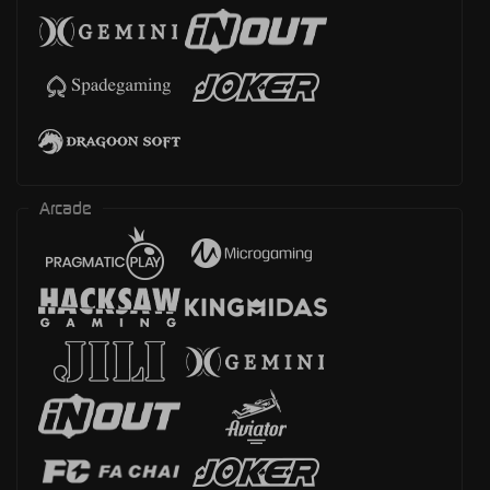
Arcade