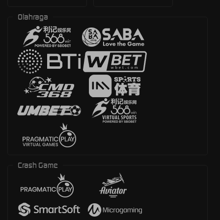
Olahraga
Crash Game