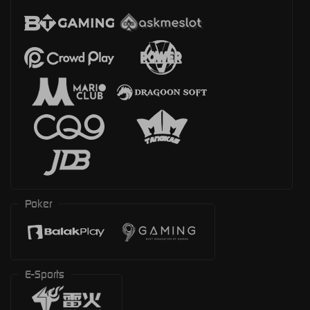
Poker
E-Sports