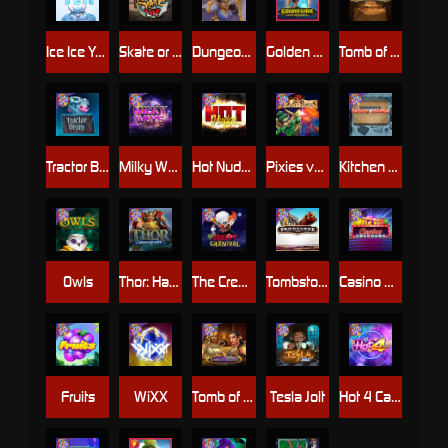
Ice Ice Yeti
Skate or Die
Dungeon Quest
Golden Genie And The Walking Wilds
Tomb of Akhenaten
Tractor Beam
Milky Ways
Hot Nudge
Pixies vs Pirates
Kitchen Drama: Sushi Mania
Owls
Thor: Hammer Time
The Creepy Carnival
Tombstone
Casino Win Spin
Fruits
WiXX
Tomb of Nefertiti
Tesla Jolt
Hot 4 Cash