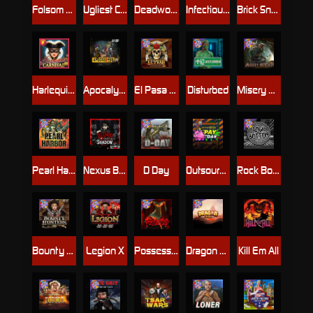
Folsom Prison
Ugliest Catch
Deadwood xNudge
Infectious 5 xWays
Brick Snake 2000
Harlequin Carnival
Apocalypse Super xNudge
El Pasa Gunfight xNudge
Disturbed
Misery Mining
Pearl Harbor
Nexus Blood & Shadow
D Day
Outsourced: Payday
Rock Bottom
Bounty Hunters xNudge®
Legion X
Possessed
Dragon Tribe
Kill Em All