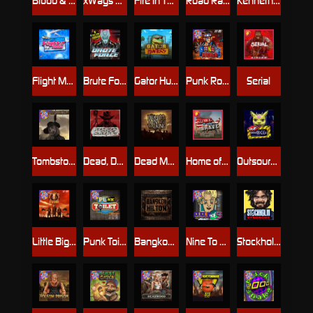
Blood & Shadow 2
xWays Hoarder xSplit
Fire In The Hole xBomb
Road Rage
Kenneth Must Die
Flight Mode
Brute Force
Gator Hunters
Punk Rocker 2
Serial
Tombstone RIP
Dead, Dead, or Deader
Dead Men Walking
Home of the Brave
Outsourced
Little Bighorn
Punk Toilet
Bangkok Hilton
Nine To Five
Stockholm Syndrome