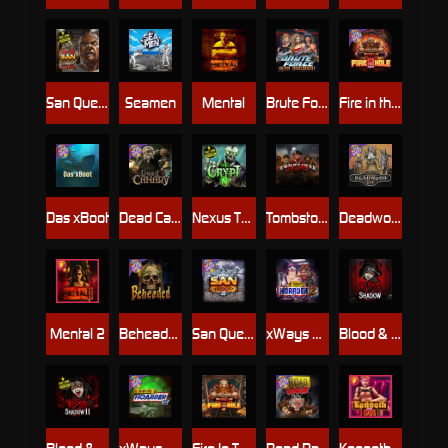
San Quentin 2: Death Row
Seamen
Mental
Brute Force: Alien Onslaught
Fire in the Hole 2
Das xBoot
Dead Canary
Nexus The Crypt
Tombstone Slaughter
Deadwood R.I.P
Mental 2
Beheaded
San Quentin xWays
xWays Hoarder 2
Blood & Shadow