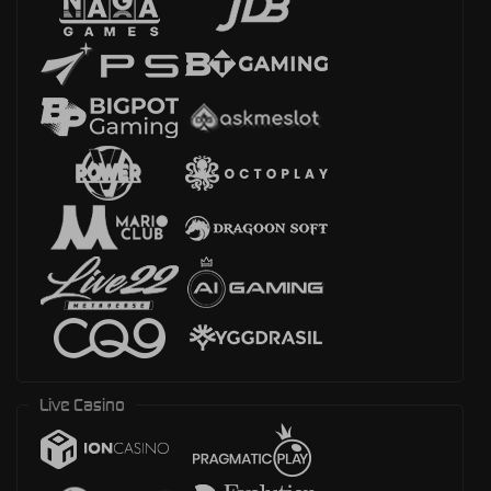
Live Casino