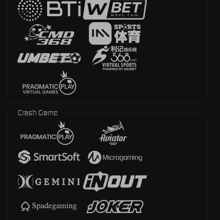
Crash Game