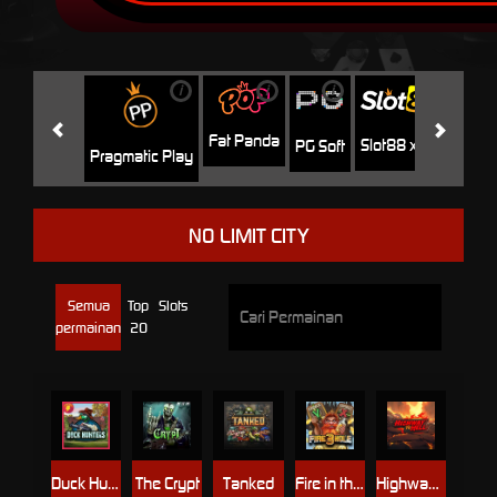
i
i
i
i
i
Facha
Fat Panda
Slot88 x PP
PG Soft
Pragmatic Play
NO LIMIT CITY
Semua
Top
Slots
permainan
20
Duck Hunters
The Crypt
Tanked
Fire in the Hole 3
Highway to Hell