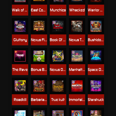
Walk of Shame
East Coast Vs West Coast
Munchies
Whacked
Warrior Graveyard xNudge
Gluttony
Nexus Fire In The Hole xBomb
Book Of Shadows
Nexus Tombstone RIP
Bushido Way xNudge
The Rave
Bonus Bunnies
Nexus Outsourced
Manhattan Goes Wild
Space Donkey
Roadkill
Barbarian Fury
True kult
Immortal Fruits
Starstruck