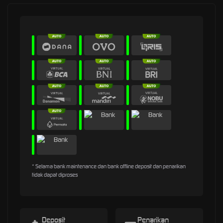
* Selama bank maintenance dan bank offline deposit dan penarikan
tidak dapat diproses
Deposit
Penarikan