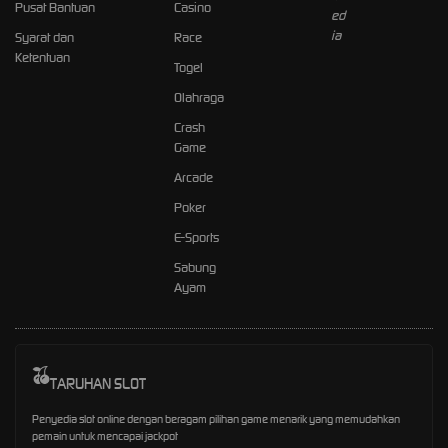
Pusat Bantuan
Casino
Syarat dan
Race
Ketentuan
Togel
Olahraga
Crash
Game
Arcade
Poker
E-Sports
Sabung
Ayam
TARUHAN SLOT
Penyedia slot online dengan beragam pilihan game menarik yang memudahkan
pemain untuk mencapai jackpot